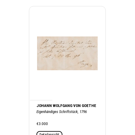
JOHANN WOLFGANG VON GOETHE
Eigenhändiges Schriftstück, 1796
€3.000
Detailansicht