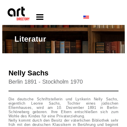
Literatur
Nelly Sachs
Berlin 1891 - Stockholm 1970
Die deutsche Schriftstellerin und Lyrikerin Nelly Sachs,
eigentlich Leonie Sachs, Tochter eines jüdischen
Elternhauses, wird am 10. Dezember 1891 in Berlin-
Schöneberg geboren. Ihre Eltern entschließen sich zum
Wohle des Kindes für eine Privaterziehung.
Nelly kommt durch den Besitz der väterlichen Bibliothek sehr
früh mit den deutschen Klassikern in Berührung und beginnt