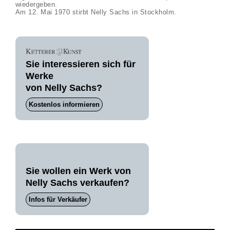
wiedergeben.
Am 12. Mai 1970 stirbt Nelly Sachs in Stockholm.
Sie interessieren sich für
Werke
von Nelly Sachs?
Kostenlos informieren
Sie wollen ein Werk von
Nelly Sachs verkaufen?
Infos für Verkäufer